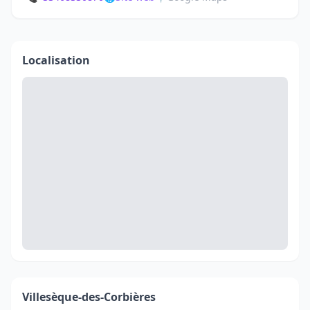
Localisation
Villesèque-des-Corbières