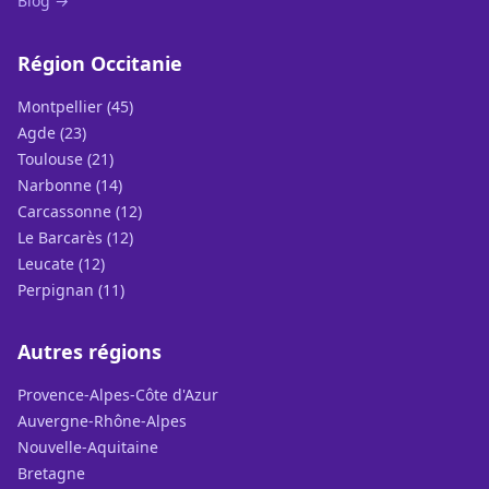
Blog →
Région Occitanie
Montpellier (45)
Agde (23)
Toulouse (21)
Narbonne (14)
Carcassonne (12)
Le Barcarès (12)
Leucate (12)
Perpignan (11)
Autres régions
Provence-Alpes-Côte d'Azur
Auvergne-Rhône-Alpes
Nouvelle-Aquitaine
Bretagne