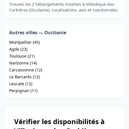
Trouvez les 2 hébergements insolites à Villesèque-des-
Corbières (Occitanie). Localisations, avis et coordonnées.
Autres villes — Occitanie
Montpellier (45)
Agde (23)
Toulouse (21)
Narbonne (14)
Carcassonne (12)
Le Barcarès (12)
Leucate (12)
Perpignan (11)
Vérifier les disponibilités à