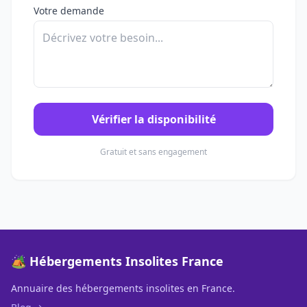
Votre demande
Vérifier la disponibilité
Gratuit et sans engagement
🏕️ Hébergements Insolites France
Annuaire des hébergements insolites en France.