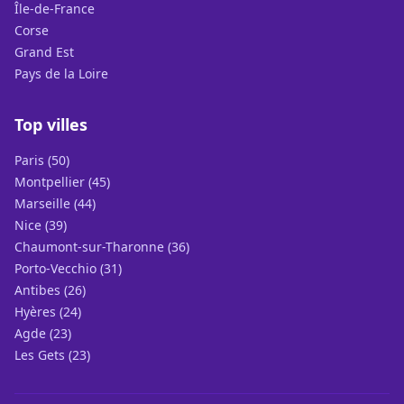
Île-de-France
Corse
Grand Est
Pays de la Loire
Top villes
Paris (50)
Montpellier (45)
Marseille (44)
Nice (39)
Chaumont-sur-Tharonne (36)
Porto-Vecchio (31)
Antibes (26)
Hyères (24)
Agde (23)
Les Gets (23)