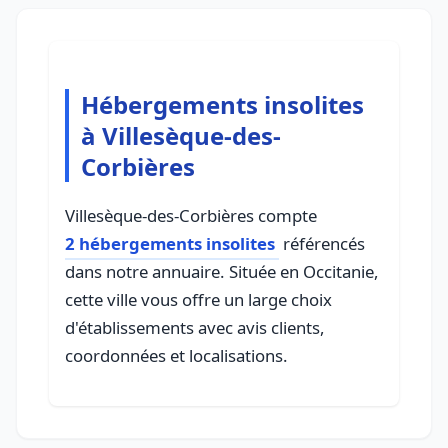
Hébergements insolites
à Villesèque-des-
Corbières
Villesèque-des-Corbières compte
2 hébergements insolites
référencés
dans notre annuaire. Située en Occitanie,
cette ville vous offre un large choix
d'établissements avec avis clients,
coordonnées et localisations.