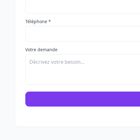
Téléphone *
Votre demande