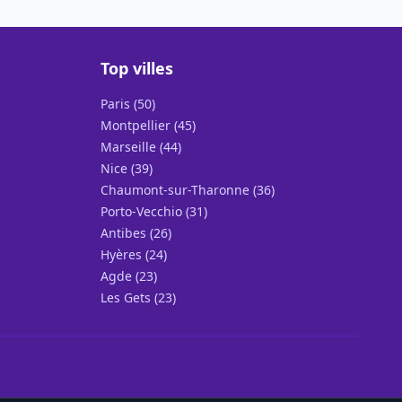
Top villes
Paris (50)
Montpellier (45)
Marseille (44)
Nice (39)
Chaumont-sur-Tharonne (36)
Porto-Vecchio (31)
Antibes (26)
Hyères (24)
Agde (23)
Les Gets (23)