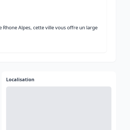
Rhone Alpes, cette ville vous offre un large
Localisation