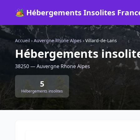
🏕️ Hébergements Insolites Franc
Accueil
›
Auvergne Rhone Alpes
›
Villard-de-Lans
Hébergements insolite
38250 — Auvergne Rhone Alpes
5
Hébergements insolites