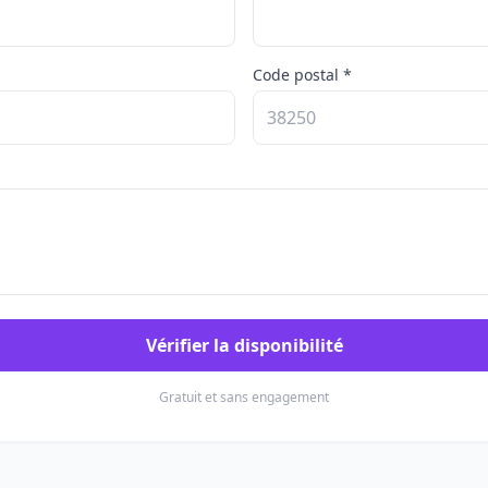
Code postal *
Vérifier la disponibilité
Gratuit et sans engagement