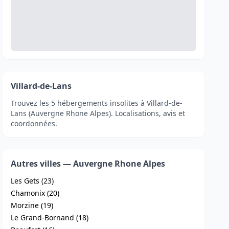
Villard-de-Lans
Trouvez les 5 hébergements insolites à Villard-de-
Lans (Auvergne Rhone Alpes). Localisations, avis et
coordonnées.
Autres villes — Auvergne Rhone Alpes
Les Gets (23)
Chamonix (20)
Morzine (19)
Le Grand-Bornand (18)