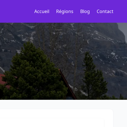
Accueil
Régions
Blog
Contact