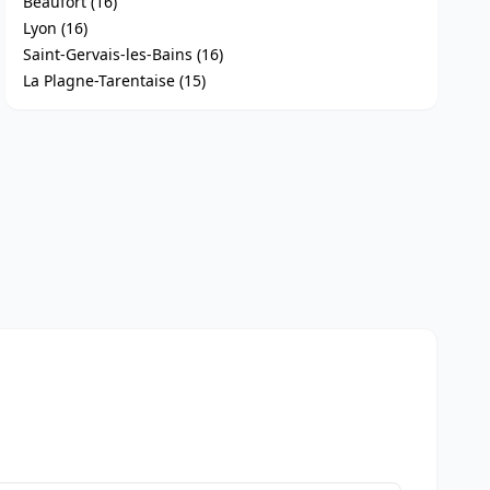
Beaufort (16)
Lyon (16)
Saint-Gervais-les-Bains (16)
La Plagne-Tarentaise (15)