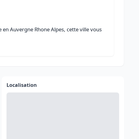
e en Auvergne Rhone Alpes, cette ville vous
Localisation