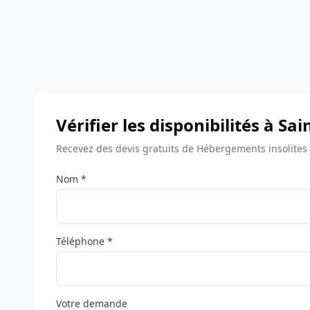
Vérifier les disponibilités à S
Recevez des devis gratuits de Hébergements insolites
Nom *
Téléphone *
Votre demande