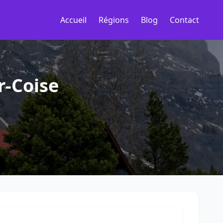
Accueil
Régions
Blog
Contact
r-Coise