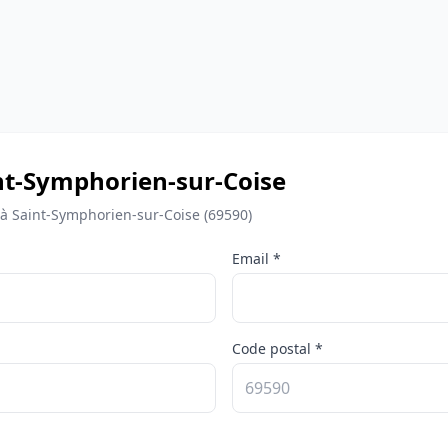
aint-Symphorien-sur-Coise
 à Saint-Symphorien-sur-Coise (69590)
Email *
Code postal *