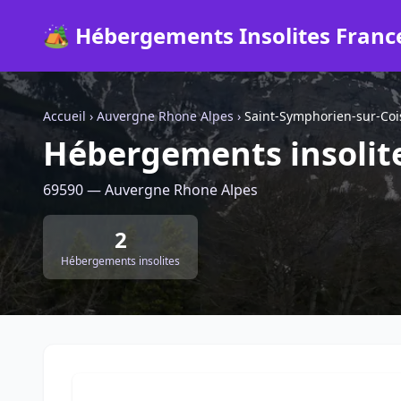
🏕️ Hébergements Insolites Franc
Accueil
›
Auvergne Rhone Alpes
›
Saint-Symphorien-sur-Coi
Hébergements insolite
69590 — Auvergne Rhone Alpes
2
Hébergements insolites