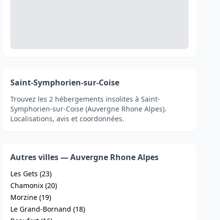
Saint-Symphorien-sur-Coise
Trouvez les 2 hébergements insolites à Saint-
Symphorien-sur-Coise (Auvergne Rhone Alpes).
Localisations, avis et coordonnées.
Autres villes — Auvergne Rhone Alpes
Les Gets (23)
Chamonix (20)
Morzine (19)
Le Grand-Bornand (18)