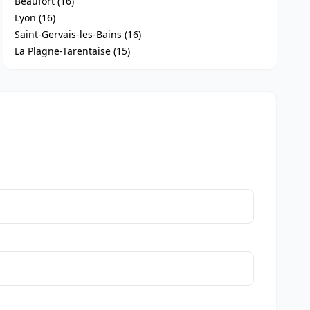
Beaufort (16)
Lyon (16)
Saint-Gervais-les-Bains (16)
La Plagne-Tarentaise (15)