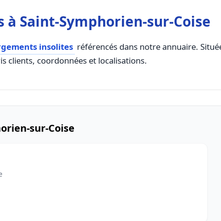
 à Saint-Symphorien-sur-Coise
gements insolites
référencés dans notre annuaire. Situé
s clients, coordonnées et localisations.
orien-sur-Coise
e