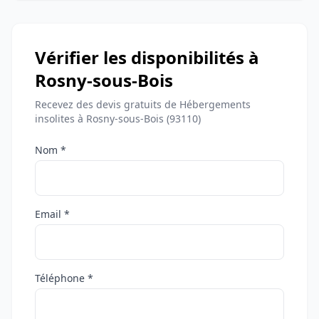
Vérifier les disponibilités à
Rosny-sous-Bois
Recevez des devis gratuits de Hébergements
insolites à Rosny-sous-Bois (93110)
Nom *
Email *
Téléphone *