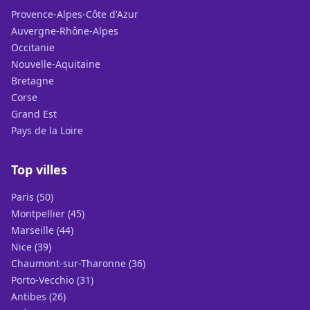
Provence-Alpes-Côte d'Azur
Auvergne-Rhône-Alpes
Occitanie
Nouvelle-Aquitaine
Bretagne
Corse
Grand Est
Pays de la Loire
Top villes
Paris (50)
Montpellier (45)
Marseille (44)
Nice (39)
Chaumont-sur-Tharonne (36)
Porto-Vecchio (31)
Antibes (26)