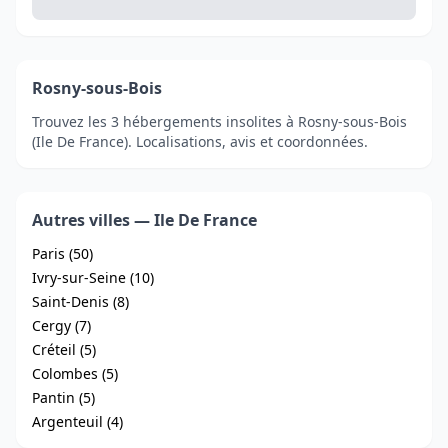
Rosny-sous-Bois
Trouvez les 3 hébergements insolites à Rosny-sous-Bois
(Ile De France). Localisations, avis et coordonnées.
Autres villes — Ile De France
Paris (50)
Ivry-sur-Seine (10)
Saint-Denis (8)
Cergy (7)
Créteil (5)
Colombes (5)
Pantin (5)
Argenteuil (4)