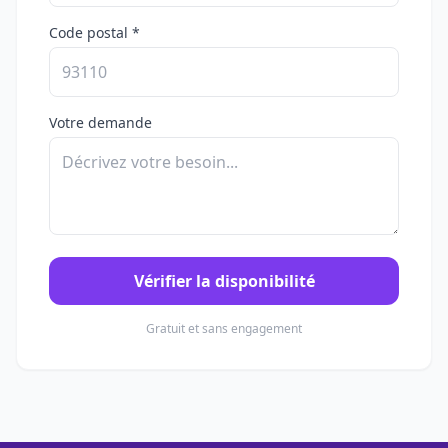
Code postal *
Votre demande
Vérifier la disponibilité
Gratuit et sans engagement