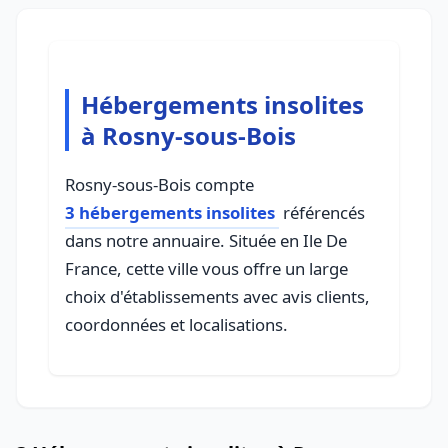
Hébergements insolites
à Rosny-sous-Bois
Rosny-sous-Bois compte
3 hébergements insolites
référencés
dans notre annuaire. Située en Ile De
France, cette ville vous offre un large
choix d'établissements avec avis clients,
coordonnées et localisations.