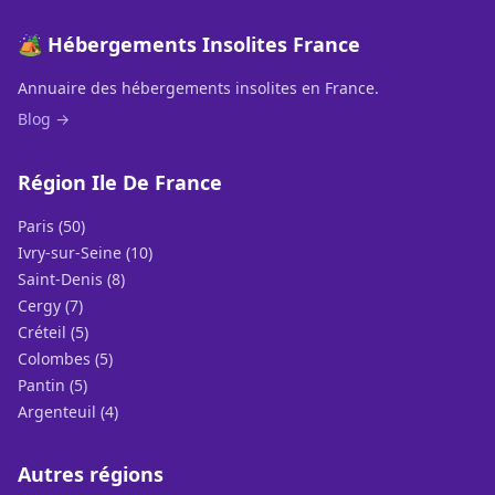
🏕️ Hébergements Insolites France
Annuaire des hébergements insolites en France.
Blog →
Région Ile De France
Paris (50)
Ivry-sur-Seine (10)
Saint-Denis (8)
Cergy (7)
Créteil (5)
Colombes (5)
Pantin (5)
Argenteuil (4)
Autres régions