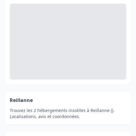
Reillanne
Trouvez les 2 hébergements insolites à Reillanne ().
Localisations, avis et coordonnées.