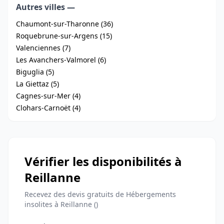
Autres villes —
Chaumont-sur-Tharonne (36)
Roquebrune-sur-Argens (15)
Valenciennes (7)
Les Avanchers-Valmorel (6)
Biguglia (5)
La Giettaz (5)
Cagnes-sur-Mer (4)
Clohars-Carnoët (4)
Vérifier les disponibilités à
Reillanne
Recevez des devis gratuits de Hébergements
insolites à Reillanne ()