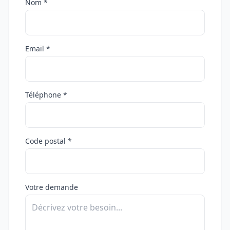
Nom *
Email *
Téléphone *
Code postal *
Votre demande