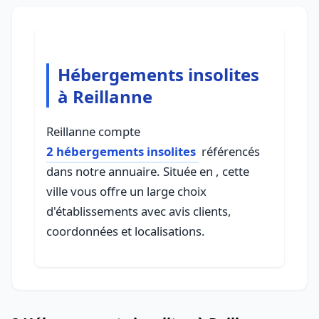
Hébergements insolites
à Reillanne
Reillanne compte
2 hébergements insolites
référencés
dans notre annuaire. Située en , cette
ville vous offre un large choix
d'établissements avec avis clients,
coordonnées et localisations.