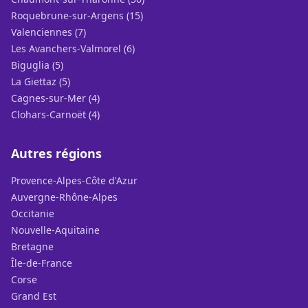
Roquebrune-sur-Argens (15)
Valenciennes (7)
Les Avanchers-Valmorel (6)
Biguglia (5)
La Giettaz (5)
Cagnes-sur-Mer (4)
Clohars-Carnoët (4)
Autres régions
Provence-Alpes-Côte d'Azur
Auvergne-Rhône-Alpes
Occitanie
Nouvelle-Aquitaine
Bretagne
Île-de-France
Corse
Grand Est