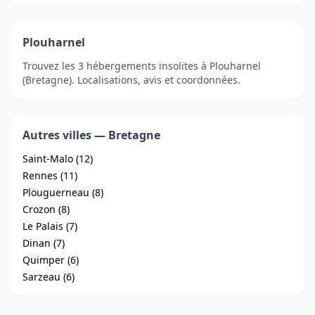
Plouharnel
Trouvez les 3 hébergements insolites à Plouharnel
(Bretagne). Localisations, avis et coordonnées.
Autres villes — Bretagne
Saint-Malo (12)
Rennes (11)
Plouguerneau (8)
Crozon (8)
Le Palais (7)
Dinan (7)
Quimper (6)
Sarzeau (6)