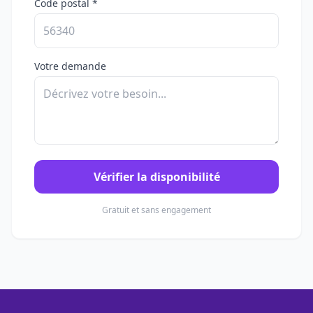
Code postal *
Votre demande
Vérifier la disponibilité
Gratuit et sans engagement