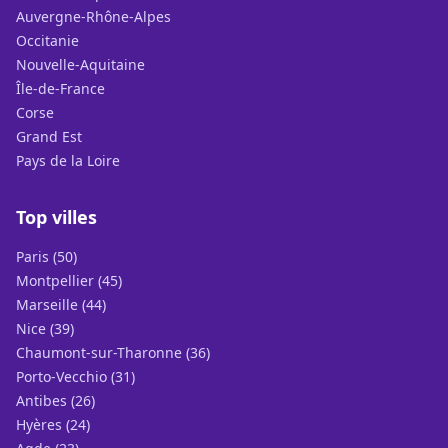
Auvergne-Rhône-Alpes
Occitanie
Nouvelle-Aquitaine
Île-de-France
Corse
Grand Est
Pays de la Loire
Top villes
Paris (50)
Montpellier (45)
Marseille (44)
Nice (39)
Chaumont-sur-Tharonne (36)
Porto-Vecchio (31)
Antibes (26)
Hyères (24)