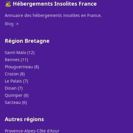
🏕️ Hébergements Insolites France
Annuaire des hébergements insolites en France.
Blog →
Région Bretagne
Saint-Malo (12)
Rennes (11)
Plouguerneau (8)
Crozon (8)
Le Palais (7)
Dinan (7)
Quimper (6)
Sarzeau (6)
Autres régions
Provence-Alpes-Côte d'Azur