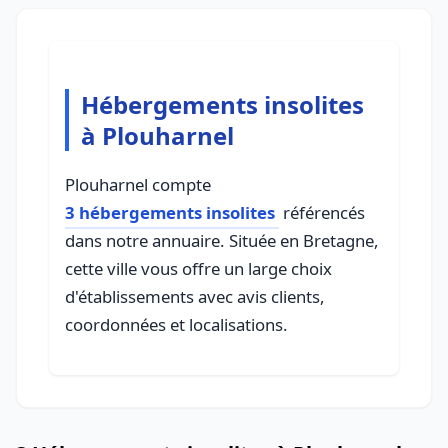
Hébergements insolites
à Plouharnel
Plouharnel compte
3 hébergements insolites
référencés
dans notre annuaire. Située en Bretagne,
cette ville vous offre un large choix
d'établissements avec avis clients,
coordonnées et localisations.