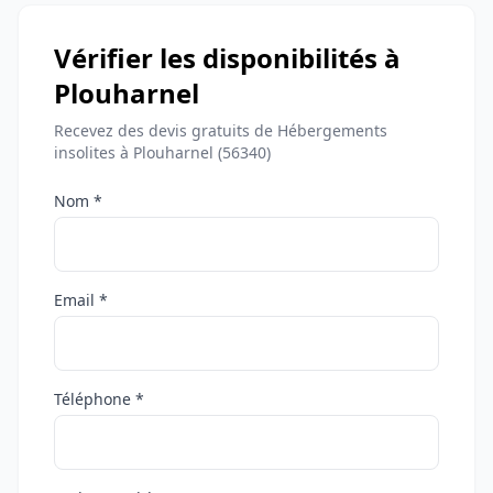
Vérifier les disponibilités à
Plouharnel
Recevez des devis gratuits de Hébergements
insolites à Plouharnel (56340)
Nom *
Email *
Téléphone *