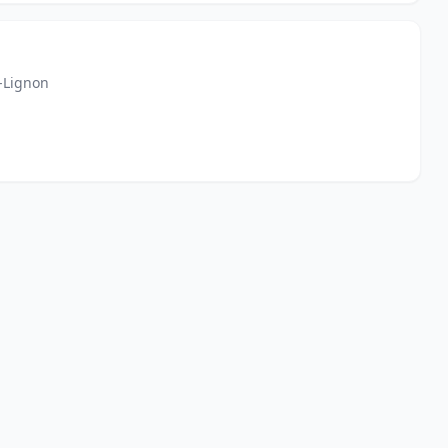
-Lignon