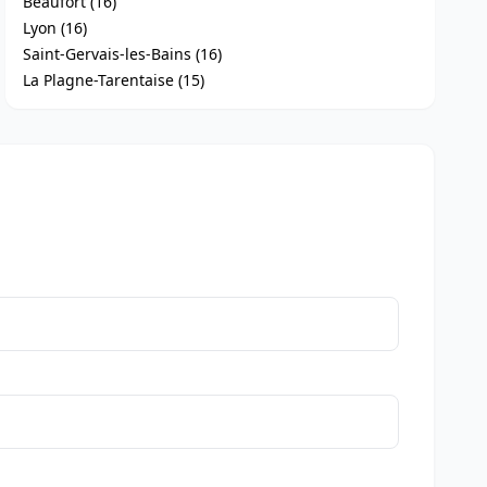
Beaufort (16)
Lyon (16)
Saint-Gervais-les-Bains (16)
La Plagne-Tarentaise (15)