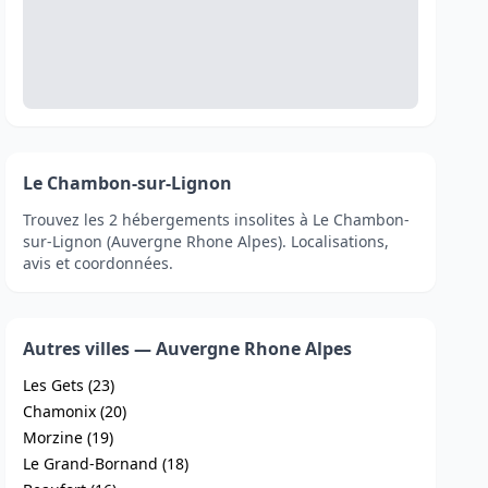
Le Chambon-sur-Lignon
Trouvez les 2 hébergements insolites à Le Chambon-
sur-Lignon (Auvergne Rhone Alpes). Localisations,
avis et coordonnées.
Autres villes — Auvergne Rhone Alpes
Les Gets (23)
Chamonix (20)
Morzine (19)
Le Grand-Bornand (18)