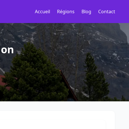
Accueil
Régions
Blog
Contact
non