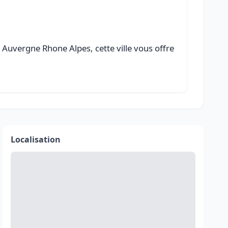
 Auvergne Rhone Alpes, cette ville vous offre
Localisation