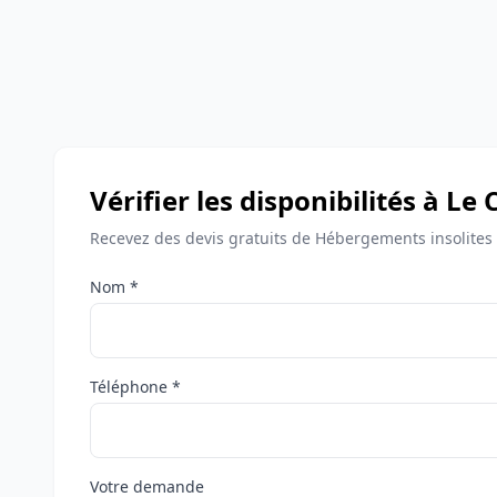
Vérifier les disponibilités à 
Recevez des devis gratuits de Hébergements insolite
Nom *
Téléphone *
Votre demande