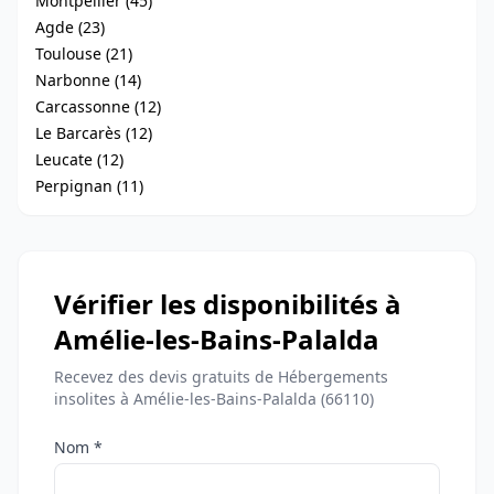
Montpellier (45)
Agde (23)
Toulouse (21)
Narbonne (14)
Carcassonne (12)
Le Barcarès (12)
Leucate (12)
Perpignan (11)
Vérifier les disponibilités à
Amélie-les-Bains-Palalda
Recevez des devis gratuits de Hébergements
insolites à Amélie-les-Bains-Palalda (66110)
Nom *