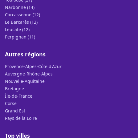
Narbonne (14)
Carcassonne (12)
Le Barcarès (12)
Leucate (12)
Perpignan (11)
Autres régions
Provence-Alpes-Côte d'Azur
Auvergne-Rhône-Alpes
Nouvelle-Aquitaine
Bretagne
Île-de-France
Corse
Grand Est
Pays de la Loire
Top villes