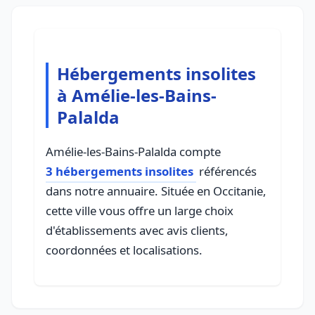
Hébergements insolites
à Amélie-les-Bains-
Palalda
Amélie-les-Bains-Palalda compte
3 hébergements insolites
référencés
dans notre annuaire. Située en Occitanie,
cette ville vous offre un large choix
d'établissements avec avis clients,
coordonnées et localisations.