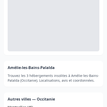
Amélie-les-Bains-Palalda
Trouvez les 3 hébergements insolites à Amélie-les-Bains-
Palalda (Occitanie). Localisations, avis et coordonnées.
Autres villes — Occitanie